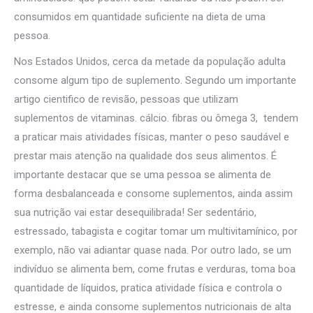
consumidos em quantidade suficiente na dieta de uma
pessoa.
Nos Estados Unidos, cerca da metade da população adulta
consome algum tipo de suplemento. Segundo um importante
artigo cientifico de revisão, pessoas que utilizam
suplementos de vitaminas. cálcio. fibras ou ômega 3, tendem
a praticar mais atividades físicas, manter o peso saudável e
prestar mais atenção na qualidade dos seus alimentos. É
importante destacar que se uma pessoa se alimenta de
forma desbalanceada e consome suplementos, ainda assim
sua nutrição vai estar desequilibrada! Ser sedentário,
estressado, tabagista e cogitar tomar um multivitamínico, por
exemplo, não vai adiantar quase nada. Por outro lado, se um
indivíduo se alimenta bem, come frutas e verduras, toma boa
quantidade de líquidos, pratica atividade física e controla o
estresse, e ainda consome suplementos nutricionais de alta