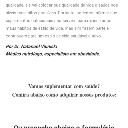
qualidade, ele vai colocar sua qualidade de vida e saúde nos
níveis mais altos possíveis. Portanto, podemos afirmar que
suplementos nutricionais não servem para minimizar os
maus hábitos de estilo de vida, mas sim fazem parte e
contribuem para um estilo de vida saudável e ativo.
Por Dr. Natanael Viuniski
Médico nutrólogo, especialista em obesidade.
Vamos suplementar com saúde?
Confira abaixo como adquirir nossos produtos: