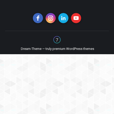
Dream-Theme — truly
premium WordPress themes