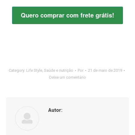
Category:
Life Style
,
Saúde e nutrição
Por
21 de maio de 2019
Deixe um comentário
Autor: