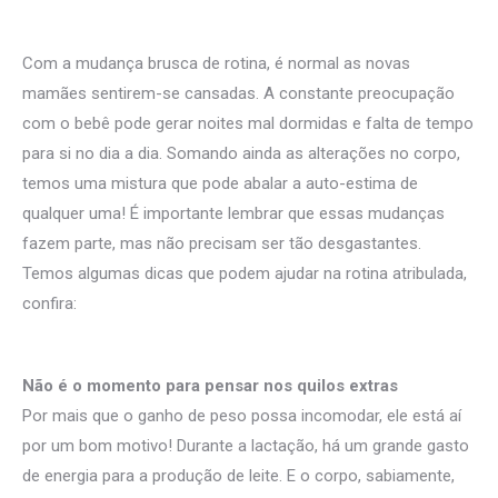
Com a mudança brusca de rotina, é normal as novas
mamães sentirem-se cansadas. A constante preocupação
com o bebê pode gerar noites mal dormidas e falta de tempo
para si no dia a dia. Somando ainda as alterações no corpo,
temos uma mistura que pode abalar a auto-estima de
qualquer uma! É importante lembrar que essas mudanças
fazem parte, mas não precisam ser tão desgastantes.
Temos algumas dicas que podem ajudar na rotina atribulada,
confira:
Não é o momento para pensar nos quilos extras
Por mais que o ganho de peso possa incomodar, ele está aí
por um bom motivo! Durante a lactação, há um grande gasto
de energia para a produção de leite. E o corpo, sabiamente,