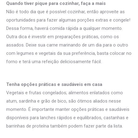
Quando tiver pique para cozinhar, faça a mais
Não é todo dia que é possível cozinhar, então aproveite as
oportunidades para fazer algumas porções extras e congele!
Dessa forma, haverá comida rápida a qualquer momento.
Outra dica é investir em preparações práticas, como os
assados. Deixe sua carne marinando de um dia para o outro
com legumes e vegetais da sua preferência, basta colocar no
forno e terá uma refeição deliciosamente fácil.
Tenha opções práticas e saudáveis em casa
Vegetais e frutas congelados; alimentos enlatados como
atum, sardinha e grão de bico, são ótimos aliados nesse
momento. É importante manter opções práticas e saudáveis
disponíveis para lanches rápidos e equilibrados, castanhas e
barrinhas de proteína também podem fazer parte da lista.