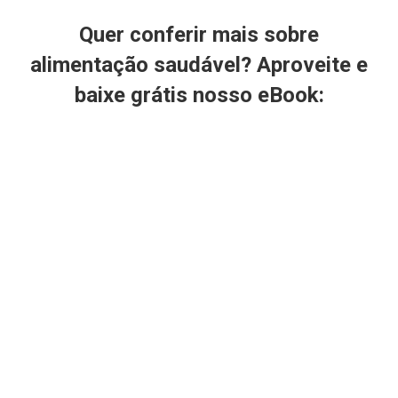
Quer conferir mais sobre
alimentação saudável? Aproveite e
baixe grátis nosso eBook: