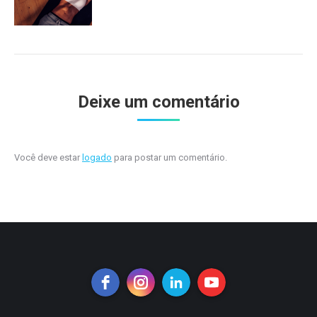
Deixe um comentário
Você deve estar
logado
para postar um comentário.