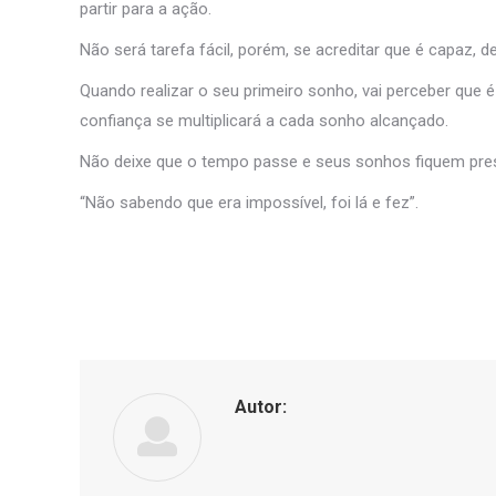
partir para a ação.
Não será tarefa fácil, porém, se acreditar que é capaz, 
Quando realizar o seu primeiro sonho, vai perceber que é 
confiança se multiplicará a cada sonho alcançado.
Não deixe que o tempo passe e seus sonhos fiquem pres
“Não sabendo que era impossível, foi lá e fez”.
Autor: