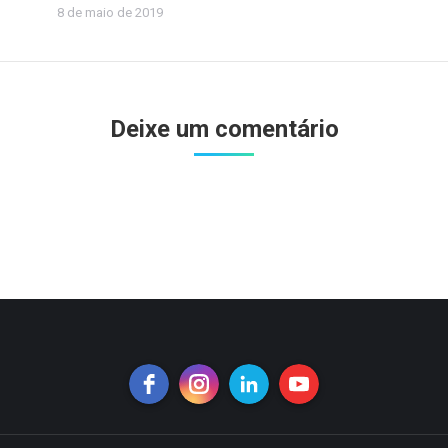
8 de maio de 2019
Deixe um comentário