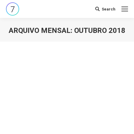
Search
Search:
ARQUIVO MENSAL:
OUTUBRO 2018
Você está aqui: