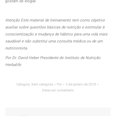
gostam de elogiar.
Atenção Este material de treinamento tem como objetivo
auxiliar sobre questões básicas de nutrição e estimular à
conscientização e mudança de hábitos para uma vida mais
saudável e não substitui uma consulta médica ou de um
nutricionista.
Por Dr. David Heber Presidente do Instituto de Nutrição
Herbalife
Category:
Sem categoria
Por
3 de janeiro de 2019
Deixe um comentário