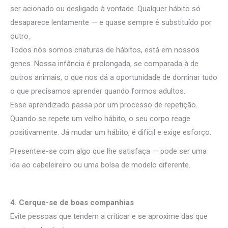
ser acionado ou desligado à vontade. Qualquer hábito só
desaparece lentamente — e quase sempre é substituído por
outro.
Todos nós somos criaturas de hábitos, está em nossos
genes. Nossa infância é prolongada, se comparada à de
outros animais, o que nos dá a oportunidade de dominar tudo
o que precisamos aprender quando formos adultos.
Esse aprendizado passa por um processo de repetição.
Quando se repete um velho hábito, o seu corpo reage
positivamente. Já mudar um hábito, é difícil e exige esforço.
Presenteie-se com algo que lhe satisfaça — pode ser uma
ida ao cabeleireiro ou uma bolsa de modelo diferente.
4. Cerque-se de boas companhias
Evite pessoas que tendem a criticar e se aproxime das que